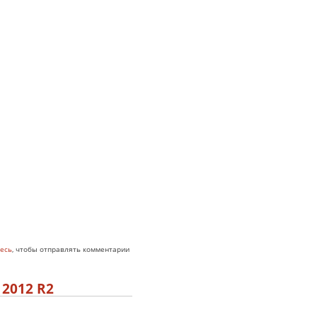
есь
, чтобы отправлять комментарии
 2012 R2