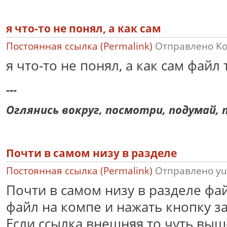
я что-то не понял, а как сам
Постоянная ссылка (Permalink)
Отправлено
K
я что-то не понял, а как сам файл
---
Оглянись вокруг, посмотри, подумай, п
Почти в самом низу в разделе
Постоянная ссылка (Permalink)
Отправлено
yu
Почти в самом низу в разделе фа
файл на компе и нажать кнопку за
Если ссылка внешняя то чуть выш