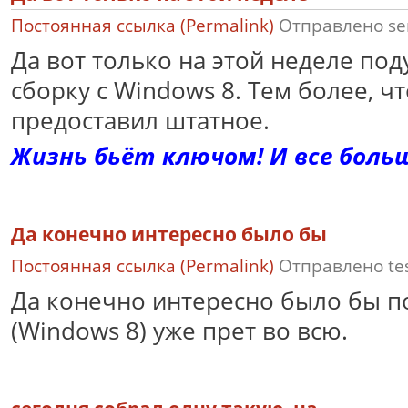
Постоянная ссылка (Permalink)
Отправлено
se
Да вот только на этой неделе под
сборку с Windows 8. Тем более, чт
предоставил штатное.
Жизнь бьёт ключом! И все больш
Да конечно интересно было бы
Постоянная ссылка (Permalink)
Отправлено
te
Да конечно интересно было бы п
(Windows 8) уже прет во всю.