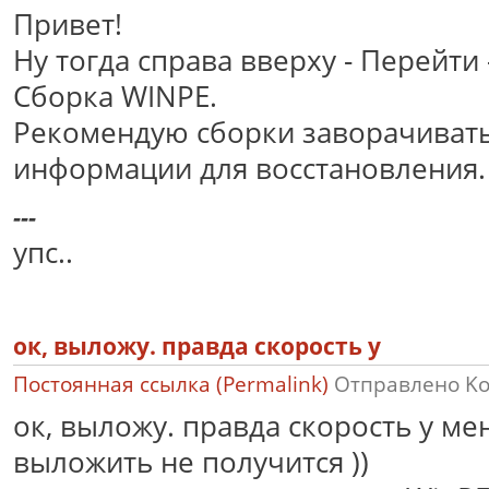
Привет!
Ну тогда справа вверху - Перейти
Сборка WINPE.
Рекомендую сборки заворачивать
информации для восстановления
---
упс..
ок, выложу. правда скорость у
Постоянная ссылка (Permalink)
Отправлено
K
ок, выложу. правда скорость у мен
выложить не получится ))