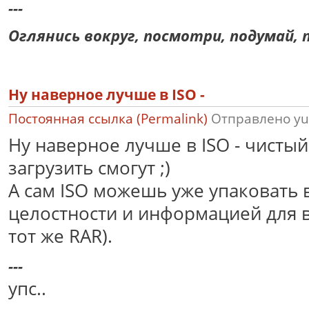
---
Оглянись вокруг, посмотри, подумай, п
Ну наверное лучше в ISO -
Постоянная ссылка (Permalink)
Отправлено
yu
Ну наверное лучше в ISO - чисты
загрузить смогут ;)
А сам ISO можешь уже упаковать 
целостности и информацией для 
тот же RAR).
---
упс..