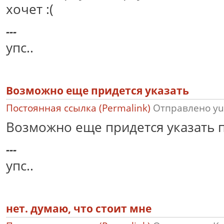
хочет :(
---
упс..
Возможно еще придется указать
Постоянная ссылка (Permalink)
Отправлено
yu
Возможно еще придется указать п
---
упс..
нет. думаю, что стоит мне