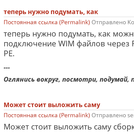
теперь нужно подумать, как
Постоянная ссылка (Permalink)
Отправлено
K
теперь нужно подумать, как мож
подключение WIM файлов через 
PE.
---
Оглянись вокруг, посмотри, подумай, п
Может стоит выложить саму
Постоянная ссылка (Permalink)
Отправлено
se
Может стоит выложить саму сбор