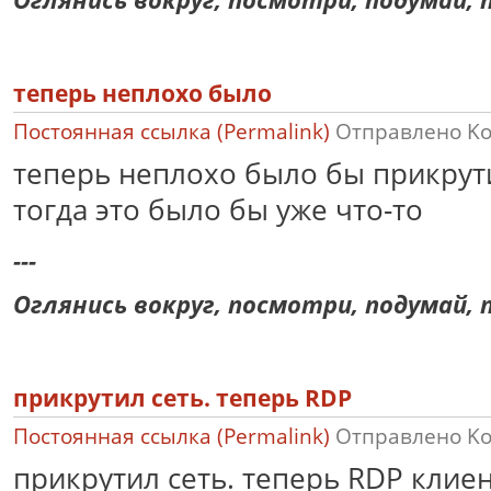
теперь неплохо было
Постоянная ссылка (Permalink)
Отправлено
K
теперь неплохо было бы прикрутит
тогда это было бы уже что-то
---
Оглянись вокруг, посмотри, подумай, п
прикрутил сеть. теперь RDP
Постоянная ссылка (Permalink)
Отправлено
K
прикрутил сеть. теперь RDP клиен