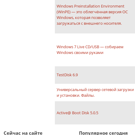
Windows Preinstallation Environment
(WinPE) — это облегчённая версия ОС
Windows, которая позволяет
загружаться с внешнего носителя.
Windows 7 Live CD/USB — собираем
Windows своими руками
TestDisk 6.9
Универсальный сервер сетевой загрузки
и установки. Файлы.
Active@ Boot Disk 5.0.5
Сейчас на сайте
Популярное сегодня